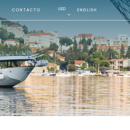
USD
CONTACTO
ENGLISH