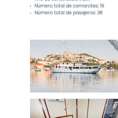
Número total de camarotes: 19
Número total de pasajeros: 38