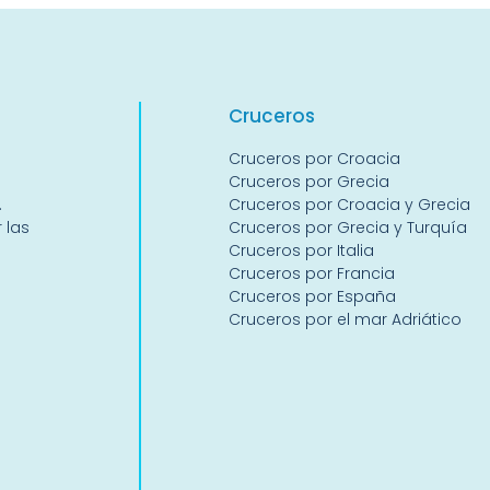
Crucer
os
Cruceros por Croacia
Cruceros por Grecia
.
Cruceros por Croacia y Grecia
 las
Cruceros por Grecia y Turquía
Cruceros por Italia
Cruceros por Francia
Cruceros por España
Cruceros por el mar Adriático