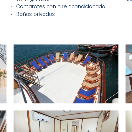
Camarotes con aire acondicionado
Baños privados