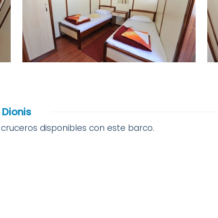
 Dionis
cruceros disponibles con este barco.