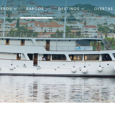
CEROS
BARCOS
DESTINOS
OFERTAS