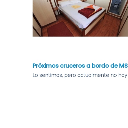
Próximos cruceros a bordo de MS
Lo sentimos, pero actualmente no hay 