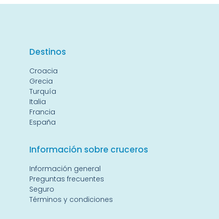
Destin
os
Croacia
Grecia
Turquía
Italia
Francia
España
Información sobre cruceros
Información general
Preguntas frecuentes
Seguro
Términos y condiciones