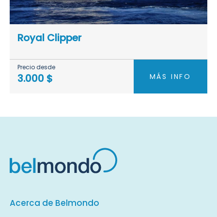
Royal Clipper
Precio desde
MÁS INFO
3.000 $
Acerca de Belmondo