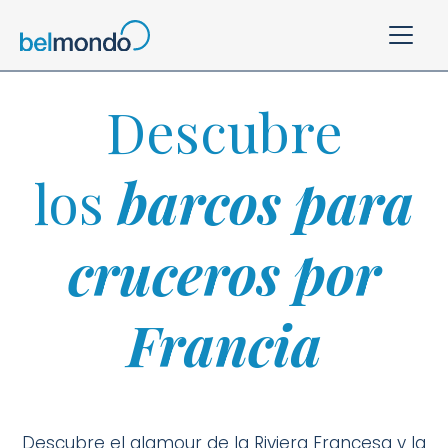
Descubre
los
barcos para
cruceros por
Francia
Descubre el glamour de la Riviera Francesa y la