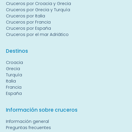
Cruceros por Croacia y Grecia
Cruceros por Grecia y Turquía
Cruceros por Italia
Cruceros por Francia
Cruceros por España
Cruceros por el mar Adriático
Destin
os
Croacia
Grecia
Turquía
Italia
Francia
España
Información sobre cruceros
Información general
Preguntas frecuentes