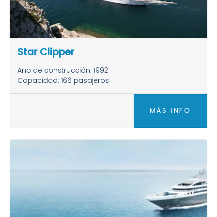
Star Clipper
Año de construcción: 1992
Capacidad: 166 pasajeros
MÁS INFO