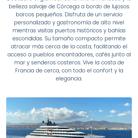
belleza salvaje de Córcega a bordo de lujosos
barcos pequeños. Disfruta de un servicio
personalizado y gastronomía de alto nivel
mientras visitas puertos históricos y bahías
escondidas. Su tamaño compacto permite
atracar más cerca de la costa, facilitando el
acceso a pueblos encantadores, cafés junto al
mar y senderos costeros. Vive la costa de
Francia de cerca, con todo el confort y la
elegancia.