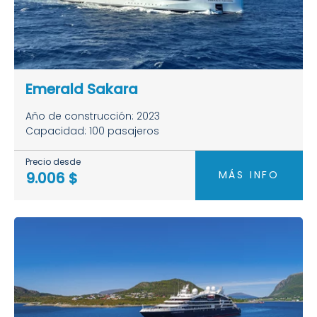
Emerald Sakara
Año de construcción: 2023
Capacidad: 100 pasajeros
Precio desde
MÁS INFO
9.006 $