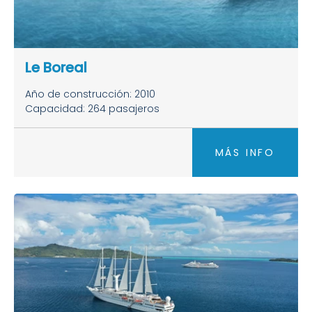
Le Boreal
Año de construcción: 2010
Capacidad: 264 pasajeros
MÁS INFO