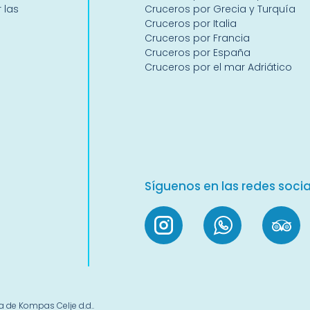
 las
Cruceros por Grecia y Turquía
Cruceros por Italia
Cruceros por Francia
Cruceros por España
Cruceros por el mar Adriático
Síguenos en las redes socia
 de Kompas Celje d.d..