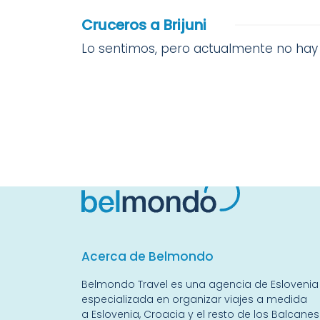
Cruceros a Brijuni
Lo sentimos, pero actualmente no hay 
Acerca de Belmondo
Belmondo Travel es una
agencia de Eslovenia
especializada en organizar viajes a medida
a
Eslovenia
,
Croacia
y el resto de
los Balcanes