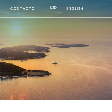
USD
CONTACTO
ENGLISH