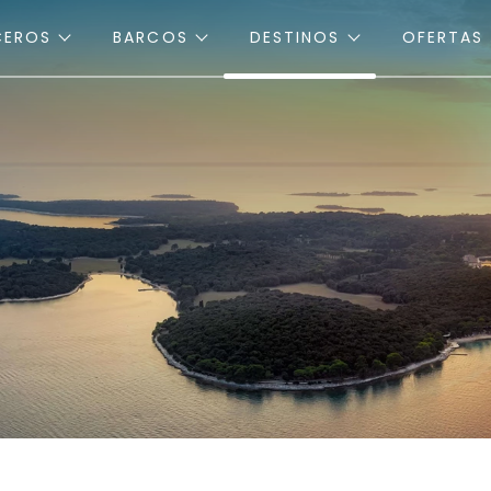
CEROS
BARCOS
DESTINOS
OFERTAS