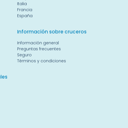
Italia
Francia
España
Información sobre cruceros
Información general
Preguntas frecuentes
Seguro
Términos y condiciones
les