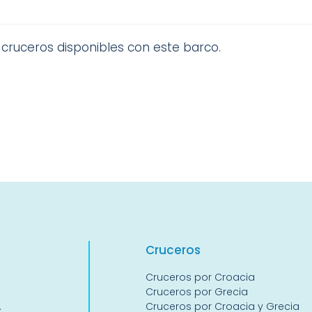
cruceros disponibles con este barco.
Crucer
os
Cruceros por Croacia
Cruceros por Grecia
.
Cruceros por Croacia y Grecia