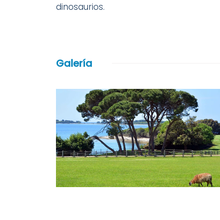
dinosaurios.
Galería