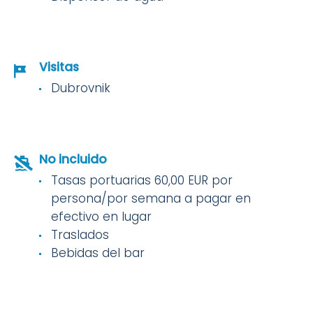
Visitas
Dubrovnik
No incluido
Tasas portuarias 60,00 EUR por
persona/por semana a pagar en
efectivo en lugar
Traslados
Bebidas del bar