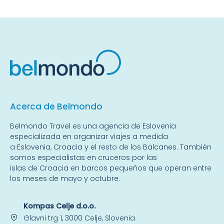
Acerca de Belmondo
Belmondo Travel es una
agencia de Eslovenia
especializada en organizar viajes a medida
a
Eslovenia
,
Croacia
y el resto de
los Balcanes
. También
somos especialistas en
cruceros por las
islas
de Croacia en barcos pequeños que operan entre
los meses de mayo y octubre.
Kompas Celje d.o.o.
Glavni trg 1, 3000 Celje, Slovenia