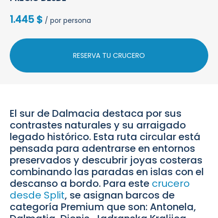
1.445 $
/ por persona
RESERVA TU CRUCERO
El sur de Dalmacia destaca por sus
contrastes naturales y su arraigado
legado histórico. Esta ruta circular está
pensada para adentrarse en entornos
preservados y descubrir joyas costeras
combinando las paradas en islas con el
descanso a bordo. Para este
crucero
desde Split
, se asignan barcos de
categoría Premium que son: Antonela,