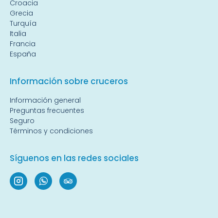
Croacia
Grecia
Turquía
Italia
Francia
España
Información sobre cruceros
Información general
Preguntas frecuentes
Seguro
Términos y condiciones
Síguenos en las redes sociales