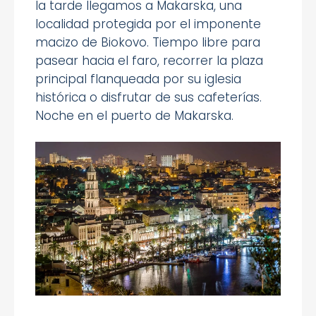
la tarde llegamos a Makarska, una
localidad protegida por el imponente
macizo de Biokovo. Tiempo libre para
pasear hacia el faro, recorrer la plaza
principal flanqueada por su iglesia
histórica o disfrutar de sus cafeterías.
Noche en el puerto de Makarska.