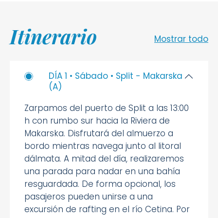
Itinerario
Mostrar todo
DÍA 1 • Sábado • Split - Makarska
(A)
Zarpamos del puerto de Split a las 13:00
h con rumbo sur hacia la Riviera de
Makarska. Disfrutará del almuerzo a
bordo mientras navega junto al litoral
dálmata. A mitad del día, realizaremos
una parada para nadar en una bahía
resguardada. De forma opcional, los
pasajeros pueden unirse a una
excursión de rafting en el río Cetina. Por