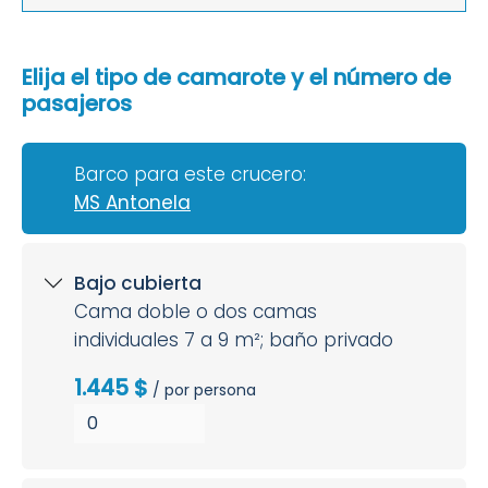
Elija el tipo de camarote y el número de
pasajeros
Barco para este crucero:
MS Antonela
Bajo cubierta
Cama doble o dos camas
individuales 7 a 9 m²; baño privado
1.445 $
/ por persona