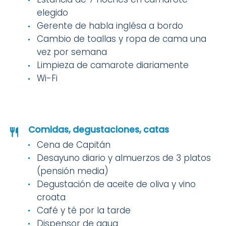
elegido
Gerente de habla inglésa a bordo
Cambio de toallas y ropa de cama una
vez por semana
Limpieza de camarote diariamente
Wi-Fi
Comidas, degustaciones, catas
Cena de Capitán
Desayuno diario y almuerzos de 3 platos
(pensión media)
Degustación de aceite de oliva y vino
croata
Café y té por la tarde
Dispensor de agua