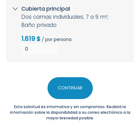
Cubierta principal
Dos camas individuales; 7 a 9 m²;
Baño privado
1.619 $
/ por persona
CONTINUAR
Esta solicitud es informativa y sin compromiso. Recibirá la
información sobre la disponibilidad a su correo electrónico a la
mayor brevedad posible.