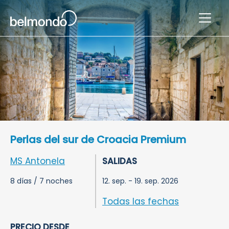
Perlas del sur de Croacia Premium
MS Antonela
SALIDAS
8 días / 7 noches
12. sep. - 19. sep. 2026
Todas las fechas
PRECIO DESDE