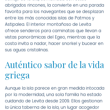
abrigados rincones, la convierte en una parada
favorita para los navegantes que se desplazan
entre las más conocidas islas de Patmos y
Astipalea. El interior montañoso de Levita
ofrece senderos para caminatas que llevan a
vistas panorámicas del Egeo, mientras que la
costa invita a nadar, hacer snorkel y bucear en
sus aguas cristalinas.
Auténtico sabor de la vida
griega
Aunque la isla parece en gran medida intocada
por la modernidad, una sola familia ha estado
cuidando de Levita desde 2009. Ellos gestionan
la única taberna de la isla, un lugar acogedor