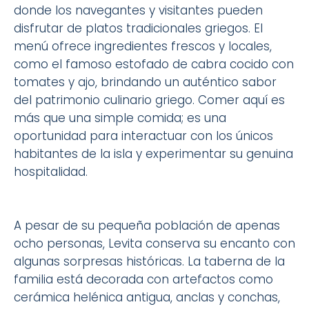
donde los navegantes y visitantes pueden
disfrutar de platos tradicionales griegos. El
menú ofrece ingredientes frescos y locales,
como el famoso estofado de cabra cocido con
tomates y ajo, brindando un auténtico sabor
del patrimonio culinario griego. Comer aquí es
más que una simple comida; es una
oportunidad para interactuar con los únicos
habitantes de la isla y experimentar su genuina
hospitalidad.
A pesar de su pequeña población de apenas
ocho personas, Levita conserva su encanto con
algunas sorpresas históricas. La taberna de la
familia está decorada con artefactos como
cerámica helénica antigua, anclas y conchas,