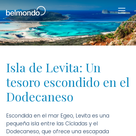
Isla de Levita: Un
tesoro escondido en el
Dodecaneso
Escondida en el mar Egeo, Levita es una
pequeña isla entre las Cícladas y el
Dodecaneso, que ofrece una escapada