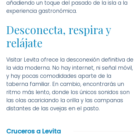
añadiendo un toque del pasado de la isla a la
experiencia gastronómica.
Desconecta, respira y
relájate
Visitar Levita ofrece la desconexión definitiva de
la vida moderna. No hay internet, ni señal móvil,
y hay pocas comodidades aparte de la
taberna familiar. En cambio, encontrarás un
ritmo más lento, donde los únicos sonidos son
las olas acariciando la orilla y las campanas
distantes de las ovejas en el pasto.
Cruceros a Levita