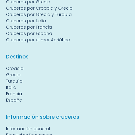
Cruceros por Grecia
Cruceros por Croacia y Grecia
Cruceros por Grecia y Turquía
Cruceros por Italia
Cruceros por Francia
Cruceros por España
Cruceros por el mar Adriático
Destin
os
Croacia
Grecia
Turquía
Italia
Francia
España
Información sobre cruceros
Información general
Preguntas frecuentes