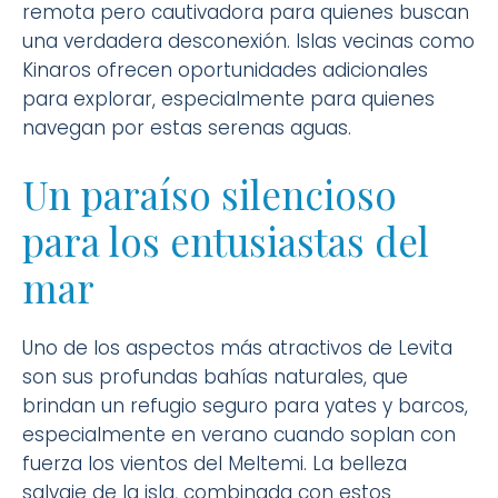
remota pero cautivadora para quienes buscan
una verdadera desconexión. Islas vecinas como
Kinaros ofrecen oportunidades adicionales
para explorar, especialmente para quienes
navegan por estas serenas aguas.
Un paraíso silencioso
para los entusiastas del
mar
Uno de los aspectos más atractivos de Levita
son sus profundas bahías naturales, que
brindan un refugio seguro para yates y barcos,
especialmente en verano cuando soplan con
fuerza los vientos del Meltemi. La belleza
salvaje de la isla, combinada con estos