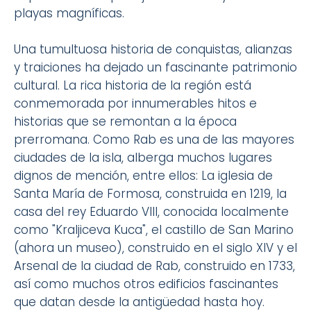
playas magníficas.
Una tumultuosa historia de conquistas, alianzas
y traiciones ha dejado un fascinante patrimonio
cultural. La rica historia de la región está
conmemorada por innumerables hitos e
historias que se remontan a la época
prerromana. Como Rab es una de las mayores
ciudades de la isla, alberga muchos lugares
dignos de mención, entre ellos: La iglesia de
Santa María de Formosa, construida en 1219, la
casa del rey Eduardo VIII, conocida localmente
como "Kraljiceva Kuca", el castillo de San Marino
(ahora un museo), construido en el siglo XIV y el
Arsenal de la ciudad de Rab, construido en 1733,
así como muchos otros edificios fascinantes
que datan desde la antigüedad hasta hoy.