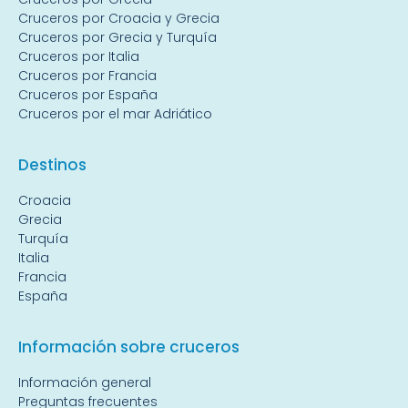
Cruceros por Croacia y Grecia
Cruceros por Grecia y Turquía
Cruceros por Italia
Cruceros por Francia
Cruceros por España
Cruceros por el mar Adriático
Destin
os
Croacia
Grecia
Turquía
Italia
Francia
España
Información sobre cruceros
Información general
Preguntas frecuentes