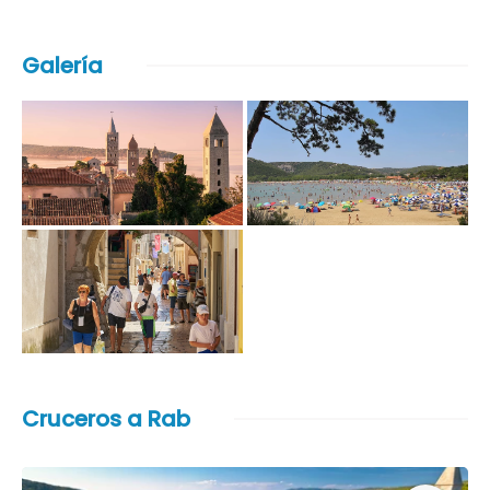
Galería
Cruceros a Rab