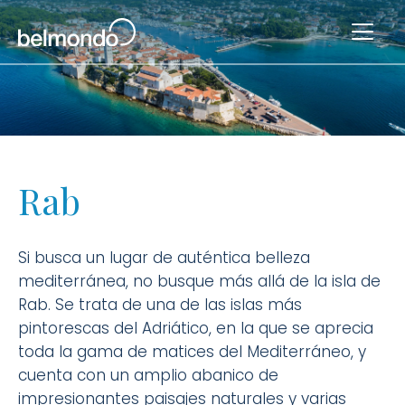
Rab
Si busca un lugar de auténtica belleza
mediterránea, no busque más allá de la isla de
Rab. Se trata de una de las islas más
pintorescas del Adriático, en la que se aprecia
toda la gama de matices del Mediterráneo, y
cuenta con un amplio abanico de
impresionantes paisajes naturales y varias