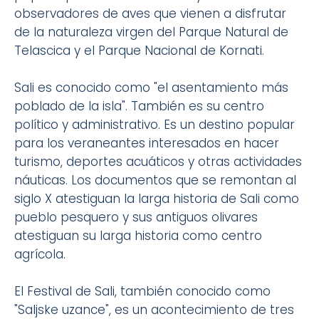
observadores de aves que vienen a disfrutar
de la naturaleza virgen del Parque Natural de
Telascica y el Parque Nacional de Kornati.
Sali es conocido como "el asentamiento más
poblado de la isla". También es su centro
político y administrativo. Es un destino popular
para los veraneantes interesados en hacer
turismo, deportes acuáticos y otras actividades
náuticas. Los documentos que se remontan al
siglo X atestiguan la larga historia de Sali como
pueblo pesquero y sus antiguos olivares
atestiguan su larga historia como centro
agrícola.
El Festival de Sali, también conocido como
"Saljske uzance", es un acontecimiento de tres