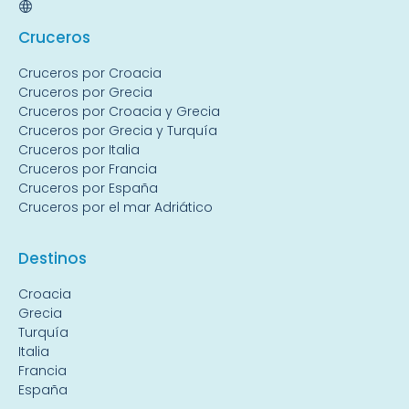
Crucer
os
Cruceros por Croacia
Cruceros por Grecia
Cruceros por Croacia y Grecia
Cruceros por Grecia y Turquía
Cruceros por Italia
Cruceros por Francia
Cruceros por España
Cruceros por el mar Adriático
Destin
os
Croacia
Grecia
Turquía
Italia
Francia
España