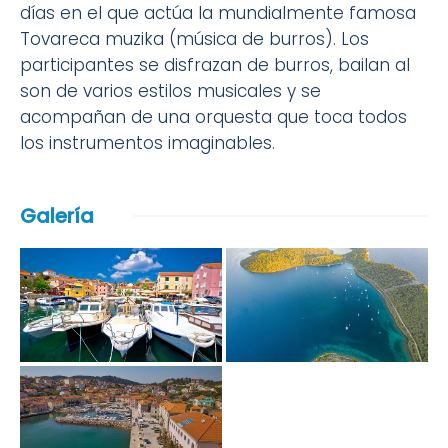
días en el que actúa la mundialmente famosa
Tovareca muzika (música de burros). Los
participantes se disfrazan de burros, bailan al
son de varios estilos musicales y se
acompañan de una orquesta que toca todos
los instrumentos imaginables.
Galería