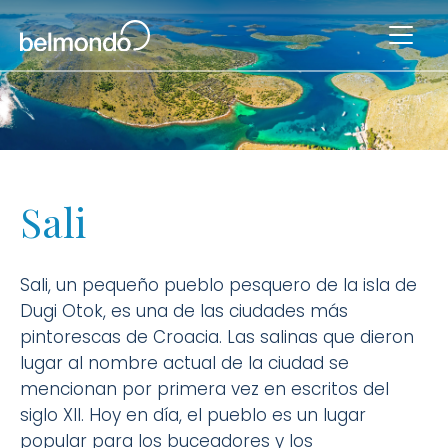
Sali
Sali, un pequeño pueblo pesquero de la isla de
Dugi Otok, es una de las ciudades más
pintorescas de Croacia. Las salinas que dieron
lugar al nombre actual de la ciudad se
mencionan por primera vez en escritos del
siglo XII. Hoy en día, el pueblo es un lugar
popular para los buceadores y los