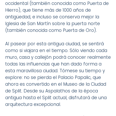
occidental (también conocida como Puerta de
Hierro), que tiene más de 1000 años de
antigüedad, e incluso se conserva mejor la
Iglesia de San Martín sobre la puerta norte
(también conocida como Puerta de Oro).
Al pasear por esta antigua ciudad, se sentirá
como si viajara en el tiempo. Sólo viendo cada
muro, casa y callejón podrá conocer realmente
todas las influencias que han dado forma a
esta maravillosa ciudad. Tómese su tiempo y
explore: no se pierda el Palacio Papalic, que
ahora es convertido en el Museo de la Ciudad
de Split. Desde su Aspalathos de la época
antigua hasta el Split actual, disfrutará de una
arquitectura excepcional.