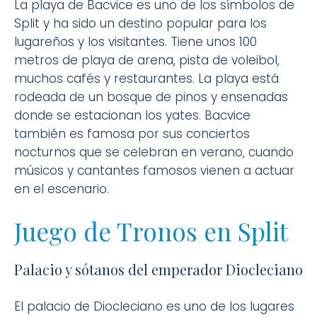
La playa de Bacvice es uno de los símbolos de
Split y ha sido un destino popular para los
lugareños y los visitantes. Tiene unos 100
metros de playa de arena, pista de voleibol,
muchos cafés y restaurantes. La playa está
rodeada de un bosque de pinos y ensenadas
donde se estacionan los yates. Bacvice
también es famosa por sus conciertos
nocturnos que se celebran en verano, cuando
músicos y cantantes famosos vienen a actuar
en el escenario.
Juego de Tronos en Split
Palacio y sótanos del emperador Diocleciano
El palacio de Diocleciano es uno de los lugares