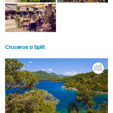
Cruceros a Split