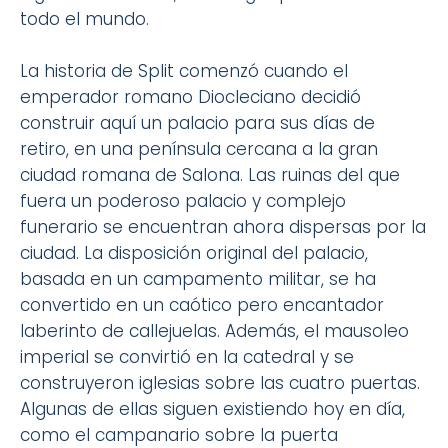
todo el mundo.
La historia de Split comenzó cuando el
emperador romano Diocleciano decidió
construir aquí un palacio para sus días de
retiro, en una península cercana a la gran
ciudad romana de Salona. Las ruinas del que
fuera un poderoso palacio y complejo
funerario se encuentran ahora dispersas por la
ciudad. La disposición original del palacio,
basada en un campamento militar, se ha
convertido en un caótico pero encantador
laberinto de callejuelas. Además, el mausoleo
imperial se convirtió en la catedral y se
construyeron iglesias sobre las cuatro puertas.
Algunas de ellas siguen existiendo hoy en día,
como el campanario sobre la puerta