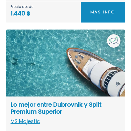
Precio desde
MÁS INFO
1.440 $
Lo mejor entre Dubrovnik y Split
Premium Superior
MS Majestic