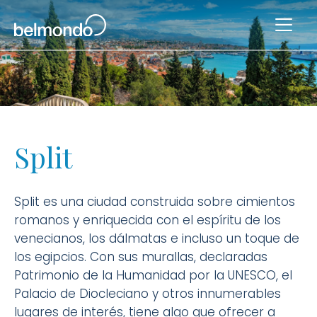
Split
Split es una ciudad construida sobre cimientos
romanos y enriquecida con el espíritu de los
venecianos, los dálmatas e incluso un toque de
los egipcios. Con sus murallas, declaradas
Patrimonio de la Humanidad por la UNESCO, el
Palacio de Diocleciano y otros innumerables
lugares de interés, tiene algo que ofrecer a