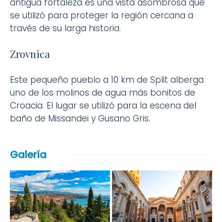
antigua fortaleza es una vista asombrosa que
se utilizó para proteger la región cercana a
través de su larga historia.
Zrovnica
Este pequeño pueblo a 10 km de Split alberga
uno de los molinos de agua más bonitos de
Croacia. El lugar se utilizó para la escena del
baño de Missandei y Gusano Gris.
Galería