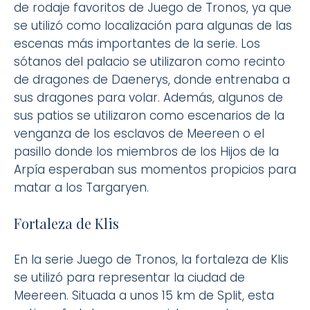
de rodaje favoritos de Juego de Tronos, ya que
se utilizó como localización para algunas de las
escenas más importantes de la serie. Los
sótanos del palacio se utilizaron como recinto
de dragones de Daenerys, donde entrenaba a
sus dragones para volar. Además, algunos de
sus patios se utilizaron como escenarios de la
venganza de los esclavos de Meereen o el
pasillo donde los miembros de los Hijos de la
Arpía esperaban sus momentos propicios para
matar a los Targaryen.
Fortaleza de Klis
En la serie Juego de Tronos, la fortaleza de Klis
se utilizó para representar la ciudad de
Meereen. Situada a unos 15 km de Split, esta