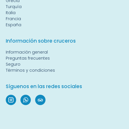
Grecia
Turquía
Italia
Francia
España
Información sobre cruceros
Información general
Preguntas frecuentes
Seguro
Términos y condiciones
Síguenos en las redes sociales