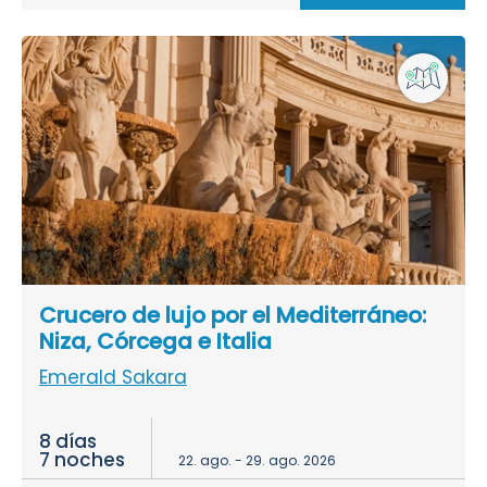
Crucero de lujo por el Mediterráneo:
Niza, Córcega e Italia
Emerald Sakara
8 días
7 noches
22. ago. - 29. ago. 2026