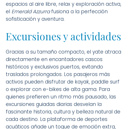
espacios al aire libre, relax y exploración activa,
el
Emerald Azzurra
fusiona a la perfección
sofisticación y aventura.
Excursiones y actividades
Gracias a su tamaño compacto, el yate atraca
directamente en encantadores cascos
históricos y exclusivos puertos, evitando
traslados prolongados. Los pasajeros más
activos pueden disfrutar de kayak, paddle surf
o explorar con e-bikes de alta gama. Para
quienes prefieren un ritmo más pausado, las
excursiones guiadas diarias desvelan la
fascinante historia, cultura y belleza natural de
cada destino. La plataforma de deportes
acuáticos añade un toque de emoción extra,