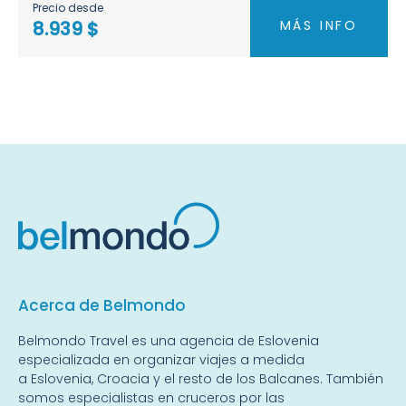
Precio desde
MÁS INFO
8.939 $
Acerca de Belmondo
Belmondo Travel es una
agencia de Eslovenia
especializada en organizar viajes a medida
a
Eslovenia
,
Croacia
y el resto de
los Balcanes
. También
somos especialistas en
cruceros por las