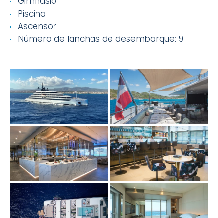
Gimnasio
Piscina
Ascensor
Número de lanchas de desembarque: 9