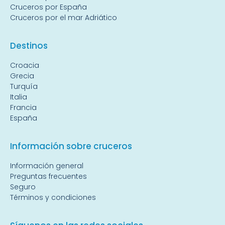
Cruceros por España
Cruceros por el mar Adriático
Destin
os
Croacia
Grecia
Turquía
Italia
Francia
España
Información sobre cruceros
Información general
Preguntas frecuentes
Seguro
Términos y condiciones