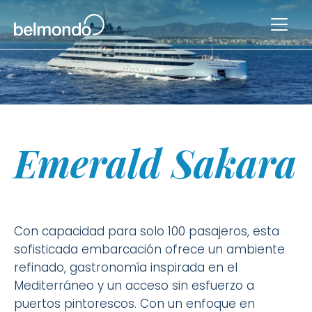
Emerald Sakara
Con capacidad para solo 100 pasajeros, esta
sofisticada embarcación ofrece un ambiente
refinado, gastronomía inspirada en el
Mediterráneo y un acceso sin esfuerzo a
puertos pintorescos. Con un enfoque en