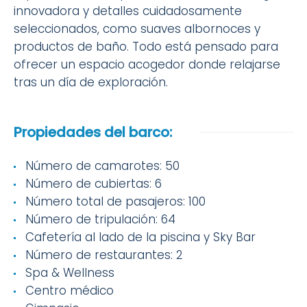
innovadora y detalles cuidadosamente
seleccionados, como suaves albornoces y
productos de baño. Todo está pensado para
ofrecer un espacio acogedor donde relajarse
tras un día de exploración.
Propiedades del barco:
Número de camarotes: 50
Número de cubiertas: 6
Número total de pasajeros: 100
Número de tripulación: 64
Cafetería al lado de la piscina y Sky Bar
Número de restaurantes: 2
Spa & Wellness
Centro médico