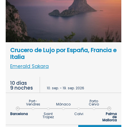
Crucero de Lujo por España, Francia e
Italia
Emerald Sakara
10 días
9 noches
10. sep. - 19. sep. 2026
Port-
Porto
Vendres
Mónaco
Cervo
Barcelona
Saint
Calvi
Palma
Tropez
de
Mallorca