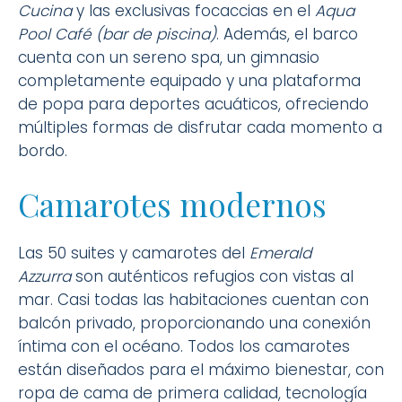
Cucina
y las exclusivas focaccias en el
Aqua
Pool Café (bar de piscina)
. Además, el barco
cuenta con un sereno spa, un gimnasio
completamente equipado y una plataforma
de popa para deportes acuáticos, ofreciendo
múltiples formas de disfrutar cada momento a
bordo.
Camarotes modernos
Las 50 suites y camarotes del
Emerald
Azzurra
son auténticos refugios con vistas al
mar. Casi todas las habitaciones cuentan con
balcón privado, proporcionando una conexión
íntima con el océano. Todos los camarotes
están diseñados para el máximo bienestar, con
ropa de cama de primera calidad, tecnología