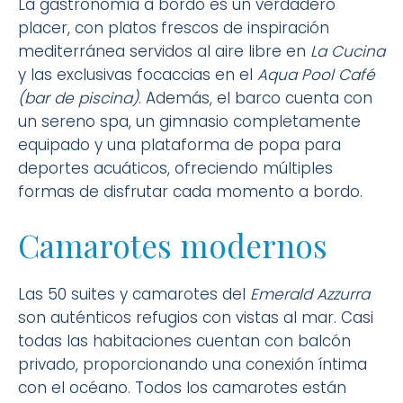
La gastronomía a bordo es un verdadero
placer, con platos frescos de inspiración
mediterránea servidos al aire libre en
La Cucina
y las exclusivas focaccias en el
Aqua Pool Café
(bar de piscina)
. Además, el barco cuenta con
un sereno spa, un gimnasio completamente
equipado y una plataforma de popa para
deportes acuáticos, ofreciendo múltiples
formas de disfrutar cada momento a bordo.
Camarotes modernos
Las 50 suites y camarotes del
Emerald Azzurra
son auténticos refugios con vistas al mar. Casi
todas las habitaciones cuentan con balcón
privado, proporcionando una conexión íntima
con el océano. Todos los camarotes están