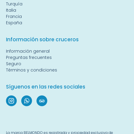
Turquía
Italia
Francia
España
Información sobre cruceros
Información general
Preguntas frecuentes
Seguro
Términos y condiciones
Síguenos en las redes sociales
La marca BELMONDO es registrada y propiedad exclusiva de