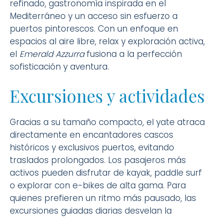
refinado, gastronomía inspirada en el
Mediterráneo y un acceso sin esfuerzo a
puertos pintorescos. Con un enfoque en
espacios al aire libre, relax y exploración activa,
el
Emerald Azzurra
fusiona a la perfección
sofisticación y aventura.
Excursiones y actividades
Gracias a su tamaño compacto, el yate atraca
directamente en encantadores cascos
históricos y exclusivos puertos, evitando
traslados prolongados. Los pasajeros más
activos pueden disfrutar de kayak, paddle surf
o explorar con e-bikes de alta gama. Para
quienes prefieren un ritmo más pausado, las
excursiones guiadas diarias desvelan la