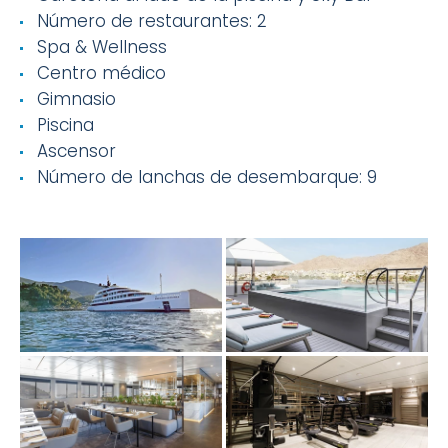
Número de restaurantes: 2
Spa & Wellness
Centro médico
Gimnasio
Piscina
Ascensor
Número de lanchas de desembarque: 9