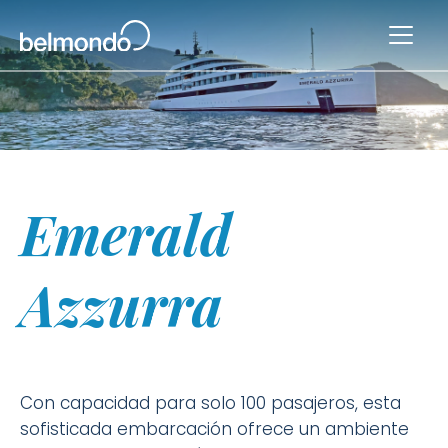
Emerald
Azzurra
Con capacidad para solo 100 pasajeros, esta
sofisticada embarcación ofrece un ambiente