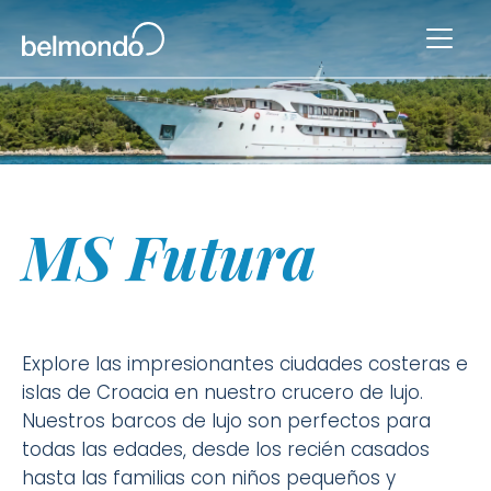
MS Futura
Explore las impresionantes ciudades costeras e
islas de Croacia en nuestro crucero de lujo.
Nuestros barcos de lujo son perfectos para
todas las edades, desde los recién casados
hasta las familias con niños pequeños y