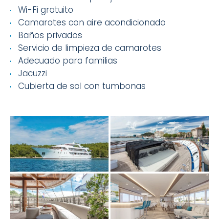
Wi-Fi gratuito
Camarotes con aire acondicionado
Baños privados
Servicio de limpieza de camarotes
Adecuado para familias
Jacuzzi
Cubierta de sol con tumbonas