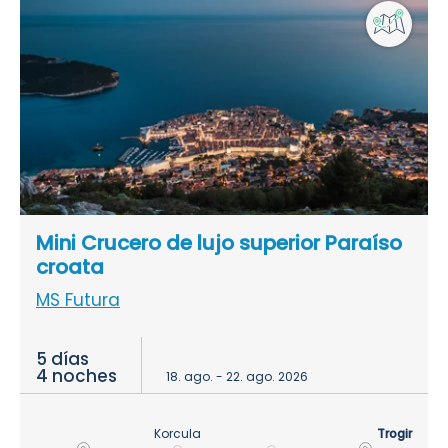
Mini Crucero de lujo superior Paraíso
croata
MS Futura
5 días
4 noches
18. ago. - 22. ago. 2026
Korcula
Trogir