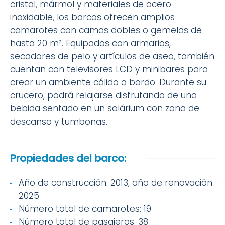
cristal, mármol y materiales de acero
inoxidable, los barcos ofrecen amplios
camarotes con camas dobles o gemelas de
hasta 20 m². Equipados con armarios,
secadores de pelo y artículos de aseo, también
cuentan con televisores LCD y minibares para
crear un ambiente cálido a bordo. Durante su
crucero, podrá relajarse disfrutando de una
bebida sentado en un solárium con zona de
descanso y tumbonas.
Propiedades del barco:
Año de construcción: 2013, año de renovación
2025
Número total de camarotes: 19
Número total de pasajeros: 38