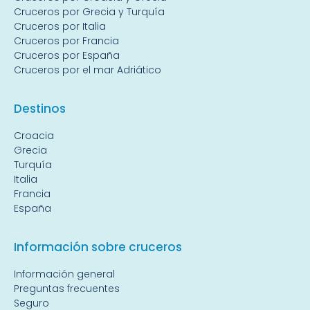
Cruceros por Grecia y Turquía
Cruceros por Italia
Cruceros por Francia
Cruceros por España
Cruceros por el mar Adriático
Destin
os
Croacia
Grecia
Turquía
Italia
Francia
España
Información sobre cruceros
Información general
Preguntas frecuentes
Seguro