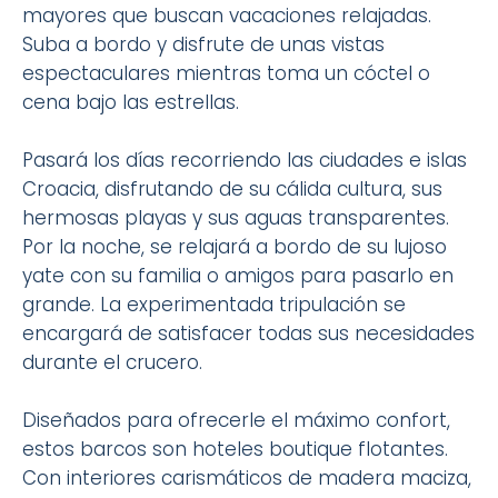
mayores que buscan vacaciones relajadas.
Suba a bordo y disfrute de unas vistas
espectaculares mientras toma un cóctel o
cena bajo las estrellas.
Pasará los días recorriendo las ciudades e islas
Croacia, disfrutando de su cálida cultura, sus
hermosas playas y sus aguas transparentes.
Por la noche, se relajará a bordo de su lujoso
yate con su familia o amigos para pasarlo en
grande. La experimentada tripulación se
encargará de satisfacer todas sus necesidades
durante el crucero.
Diseñados para ofrecerle el máximo confort,
estos barcos son hoteles boutique flotantes.
Con interiores carismáticos de madera maciza,