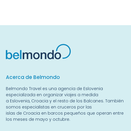
Acerca de Belmondo
Belmondo Travel es una
agencia de Eslovenia
especializada en organizar viajes a medida
a
Eslovenia
,
Croacia
y el resto de
los Balcanes
. También
somos especialistas en
cruceros por las
islas
de Croacia en barcos pequeños que operan entre
los meses de mayo y octubre.