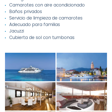
Camarotes con aire acondicionado
Baños privados
Servicio de limpieza de camarotes
Adecuado para familias
Jacuzzi
Cubierta de sol con tumbonas