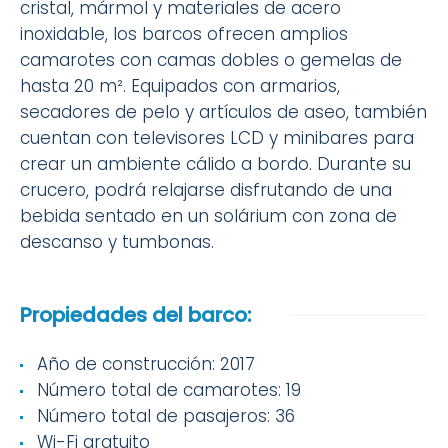
cristal, mármol y materiales de acero
inoxidable, los barcos ofrecen amplios
camarotes con camas dobles o gemelas de
hasta 20 m². Equipados con armarios,
secadores de pelo y artículos de aseo, también
cuentan con televisores LCD y minibares para
crear un ambiente cálido a bordo. Durante su
crucero, podrá relajarse disfrutando de una
bebida sentado en un solárium con zona de
descanso y tumbonas.
Propiedades del barco:
Año de construcción: 2017
Número total de camarotes: 19
Número total de pasajeros: 36
Wi-Fi gratuito