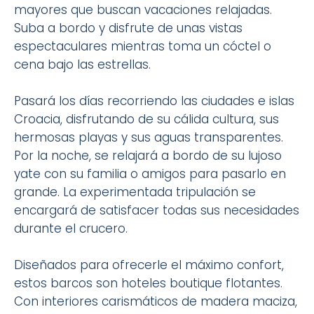
mayores que buscan vacaciones relajadas.
Suba a bordo y disfrute de unas vistas
espectaculares mientras toma un cóctel o
cena bajo las estrellas.
Pasará los días recorriendo las ciudades e islas
Croacia, disfrutando de su cálida cultura, sus
hermosas playas y sus aguas transparentes.
Por la noche, se relajará a bordo de su lujoso
yate con su familia o amigos para pasarlo en
grande. La experimentada tripulación se
encargará de satisfacer todas sus necesidades
durante el crucero.
Diseñados para ofrecerle el máximo confort,
estos barcos son hoteles boutique flotantes.
Con interiores carismáticos de madera maciza,