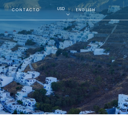
USD
CONTACTO
ENGLISH