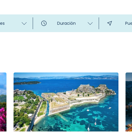
es
Duración
Pue