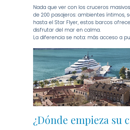
Nada que ver con los cruceros masivos
de 200 pasajeros: ambientes íntimos, s
hasta el Star Flyer, estos barcos ofre
disfrutar del mar en calma.
La diferencia se nota: más acceso a
¿Dónde empieza su c