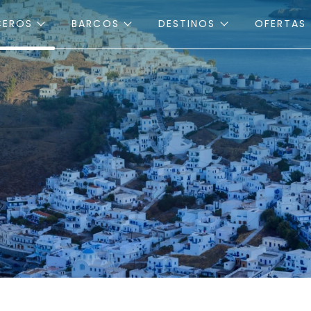
CEROS
BARCOS
DESTINOS
OFERTAS